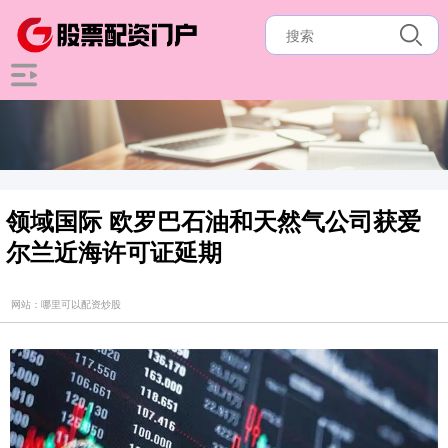
领域国际 欧罗巴石油和天然气公司获爱
尔兰近海许可证延期
网站：哪里可以配资炒股