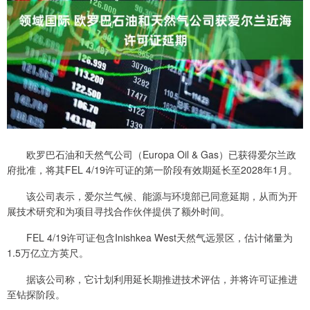
欧罗巴石油和天然气公司（Europa Oil & Gas）已获得爱尔兰政
府批准，将其FEL 4/19许可证的第一阶段有效期延长至2028年1月。
该公司表示，爱尔兰气候、能源与环境部已同意延期，从而为开
展技术研究和为项目寻找合作伙伴提供了额外时间。
FEL 4/19许可证包含Inishkea West天然气远景区，估计储量为
1.5万亿立方英尺。
据该公司称，它计划利用延长期推进技术评估，并将许可证推进
至钻探阶段。