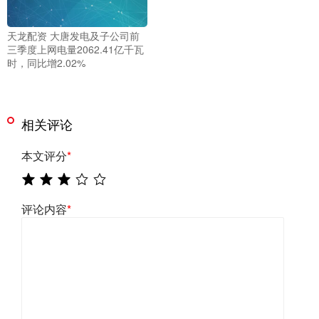
天龙配资 大唐发电及子公司前
三季度上网电量2062.41亿千瓦
时，同比增2.02%
相关评论
本文评分
*
评论内容
*