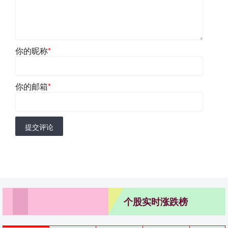
你的昵称
*
你的邮箱
*
提交评论
个股实时涨跌榜