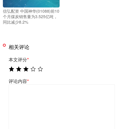
信弘配资 中国神华(01088)前10
个月煤炭销售量为3.525亿吨，
同比减少8.2%
相关评论
本文评分
*
评论内容
*