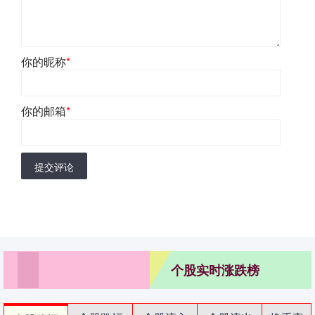
你的昵称
*
你的邮箱
*
提交评论
个股实时涨跌榜