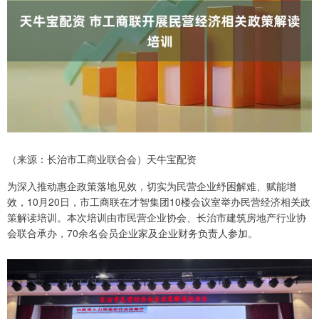
（来源：长治市工商业联合会）天牛宝配资
为深入推动惠企政策落地见效，切实为民营企业纾困解难、赋能增
效，10月20日，市工商联在才智集团10楼会议室举办民营经济相关政
策解读培训。本次培训由市民营企业协会、长治市建筑房地产行业协
会联合承办，70余名会员企业家及企业财务负责人参加。