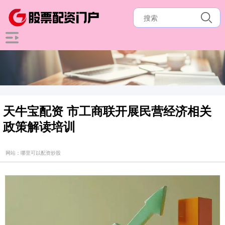
天牛宝配资 市工商联开展民营经济相关
政策解读培训
网站：哪里可以配资炒股