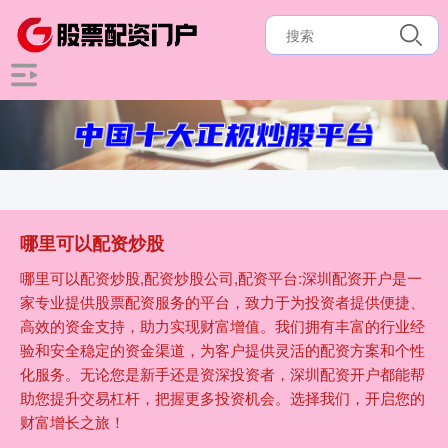
哪里可以配资炒股
哪里可以配资炒股,配资炒股公司,配资平台:深圳配资开户是一
家专业提供股票配资服务的平台，致力于为投资者提供便捷、
高效的资金支持，助力实现财富增值。我们拥有丰富的行业经
验和安全稳定的资金渠道，为客户提供灵活的配资方案和个性
化服务。无论您是新手还是资深投资者，深圳配资开户都能帮
助您提升交易杠杆，把握更多投资机会。选择我们，开启您的
财富增长之旅！