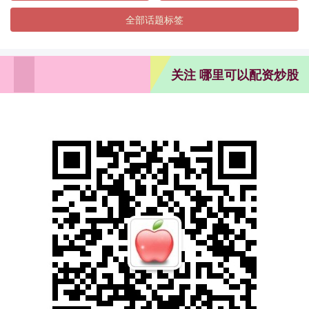
全部话题标签
关注 哪里可以配资炒股