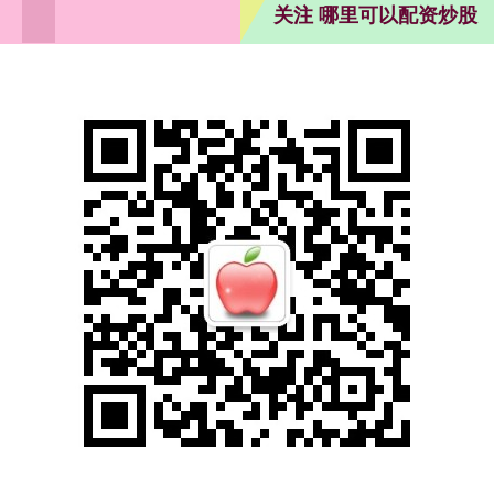
关注 哪里可以配资炒股