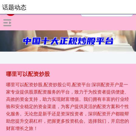
话题动态
哪里可以配资炒股
哪里可以配资炒股,配资炒股公司,配资平台:深圳配资开户是一
家专业提供股票配资服务的平台，致力于为投资者提供便捷、
高效的资金支持，助力实现财富增值。我们拥有丰富的行业经
验和安全稳定的资金渠道，为客户提供灵活的配资方案和个性
化服务。无论您是新手还是资深投资者，深圳配资开户都能帮
助您提升交易杠杆，把握更多投资机会。选择我们，开启您的
财富增长之旅！