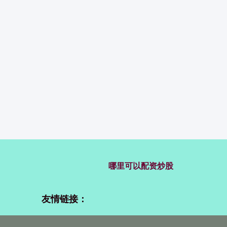
哪里可以配资炒股
友情链接：