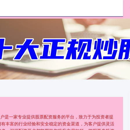
哪里可以配资炒股
配资炒股公司
资开户是一家专业提供股票配资服务的平台，致力于为投资者提
拥有丰富的行业经验和安全稳定的资金渠道，为客户提供灵活