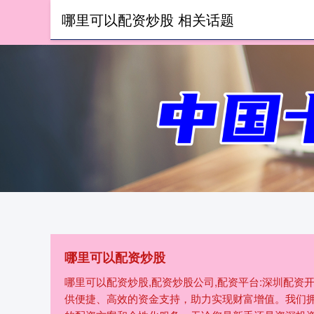
哪里可以配资炒股 相关话题
首页
哪里可以配资炒股
哪里可以配资炒股,配资炒股公司,配资平台:深圳配
供便捷、高效的资金支持，助力实现财富增值。我们