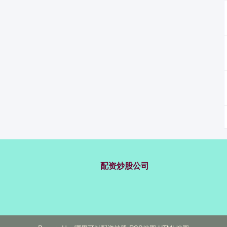
配资炒股公司