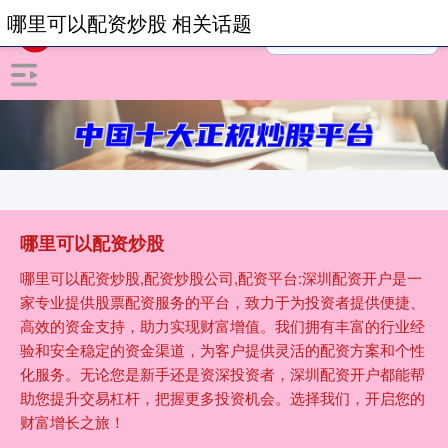
哪里可以配资炒股 相关话题
哪里可以配资炒股
哪里可以配资炒股,配资炒股公司,配资平台:深圳配资开户是一
家专业提供股票配资服务的平台，致力于为投资者提供便捷、
高效的资金支持，助力实现财富增值。我们拥有丰富的行业经
验和安全稳定的资金渠道，为客户提供灵活的配资方案和个性
化服务。无论您是新手还是资深投资者，深圳配资开户都能帮
助您提升交易杠杆，把握更多投资机会。选择我们，开启您的
财富增长之旅！