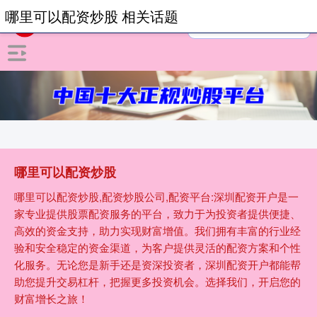
哪里可以配资炒股 相关话题
哪里可以配资炒股
哪里可以配资炒股,配资炒股公司,配资平台:深圳配资开户是一
家专业提供股票配资服务的平台，致力于为投资者提供便捷、
高效的资金支持，助力实现财富增值。我们拥有丰富的行业经
验和安全稳定的资金渠道，为客户提供灵活的配资方案和个性
化服务。无论您是新手还是资深投资者，深圳配资开户都能帮
助您提升交易杠杆，把握更多投资机会。选择我们，开启您的
财富增长之旅！