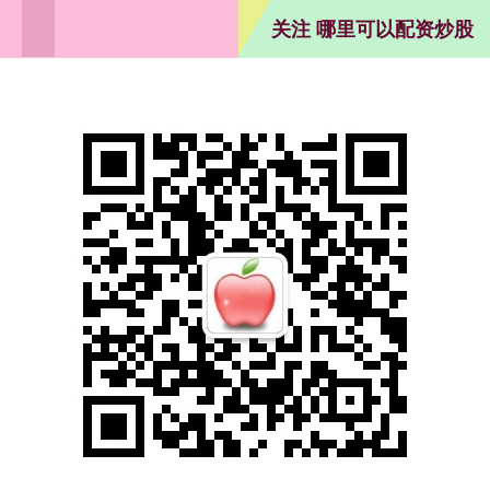
关注 哪里可以配资炒股