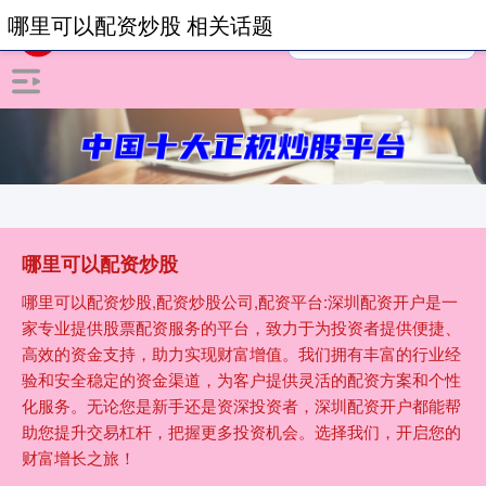
哪里可以配资炒股 相关话题
哪里可以配资炒股
哪里可以配资炒股,配资炒股公司,配资平台:深圳配资开户是一
家专业提供股票配资服务的平台，致力于为投资者提供便捷、
高效的资金支持，助力实现财富增值。我们拥有丰富的行业经
验和安全稳定的资金渠道，为客户提供灵活的配资方案和个性
化服务。无论您是新手还是资深投资者，深圳配资开户都能帮
助您提升交易杠杆，把握更多投资机会。选择我们，开启您的
财富增长之旅！