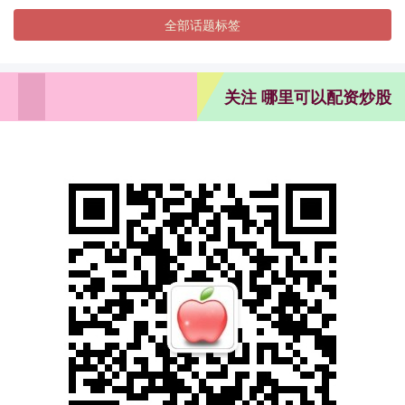
全部话题标签
关注 哪里可以配资炒股