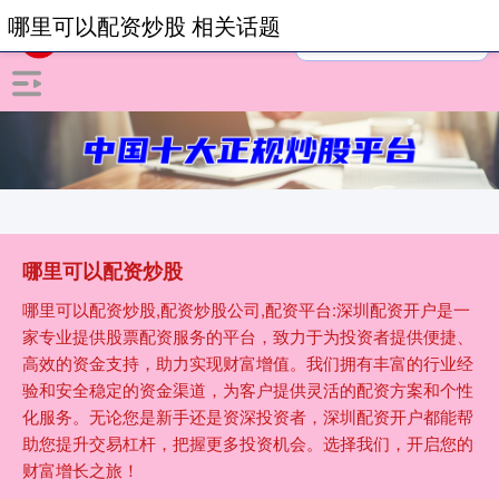
哪里可以配资炒股 相关话题
哪里可以配资炒股
哪里可以配资炒股,配资炒股公司,配资平台:深圳配资开户是一
家专业提供股票配资服务的平台，致力于为投资者提供便捷、
高效的资金支持，助力实现财富增值。我们拥有丰富的行业经
验和安全稳定的资金渠道，为客户提供灵活的配资方案和个性
化服务。无论您是新手还是资深投资者，深圳配资开户都能帮
助您提升交易杠杆，把握更多投资机会。选择我们，开启您的
财富增长之旅！