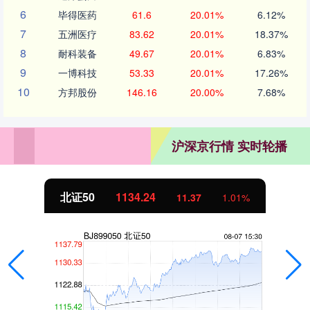
6
毕得医药
61.6
20.01%
6.12%
7
五洲医疗
83.62
20.01%
18.37%
8
耐科装备
49.67
20.01%
6.83%
9
一博科技
53.33
20.01%
17.26%
10
方邦股份
146.16
20.00%
7.68%
沪深京行情 实时轮播
北证50
1134.24
11.37
1.01%