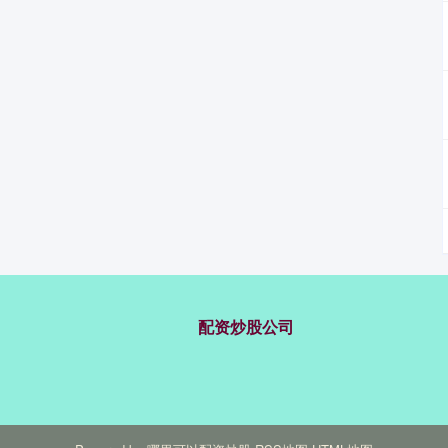
配资炒股公司