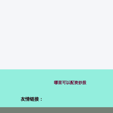
哪里可以配资炒股
友情链接：