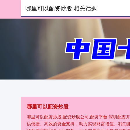
哪里可以配资炒股 相关话题
首页
哪里可以配资炒股
哪里可以配资炒股,配资炒股公司,配资平台:深圳配
供便捷、高效的资金支持，助力实现财富增值。我们