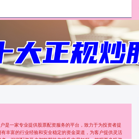
哪里可以配资炒股
配资炒股公司
资开户是一家专业提供股票配资服务的平台，致力于为投资者提
拥有丰富的行业经验和安全稳定的资金渠道，为客户提供灵活