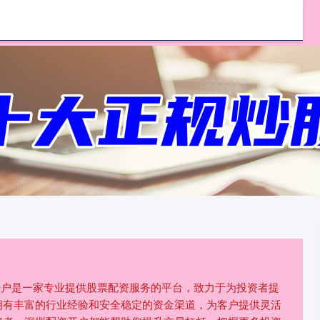
哪里可以配资炒股
配资炒股公司
资开户是一家专业提供股票配资服务的平台，致力于为投资者提
拥有丰富的行业经验和安全稳定的资金渠道，为客户提供灵活