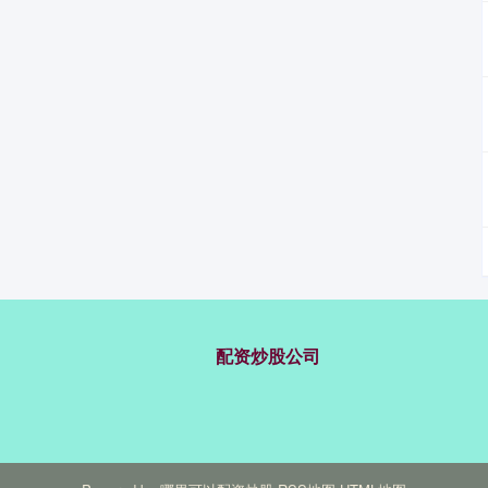
配资炒股公司