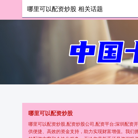
哪里可以配资炒股 相关话题
首页
哪里可以配资炒股
哪里可以配资炒股,配资炒股公司,配资平台:深圳配
供便捷、高效的资金支持，助力实现财富增值。我们