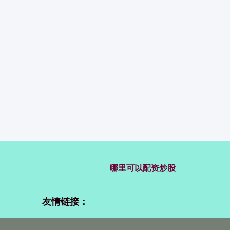
哪里可以配资炒股
友情链接：