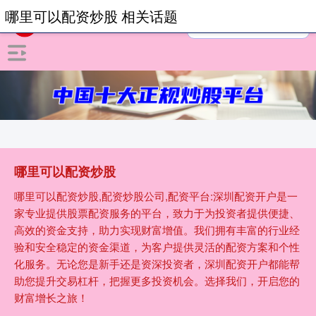
哪里可以配资炒股 相关话题
哪里可以配资炒股
哪里可以配资炒股,配资炒股公司,配资平台:深圳配资开户是一
家专业提供股票配资服务的平台，致力于为投资者提供便捷、
高效的资金支持，助力实现财富增值。我们拥有丰富的行业经
验和安全稳定的资金渠道，为客户提供灵活的配资方案和个性
化服务。无论您是新手还是资深投资者，深圳配资开户都能帮
助您提升交易杠杆，把握更多投资机会。选择我们，开启您的
财富增长之旅！