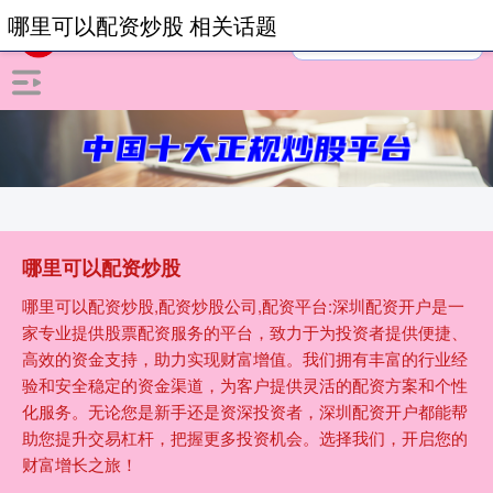
哪里可以配资炒股 相关话题
哪里可以配资炒股
哪里可以配资炒股,配资炒股公司,配资平台:深圳配资开户是一
家专业提供股票配资服务的平台，致力于为投资者提供便捷、
高效的资金支持，助力实现财富增值。我们拥有丰富的行业经
验和安全稳定的资金渠道，为客户提供灵活的配资方案和个性
化服务。无论您是新手还是资深投资者，深圳配资开户都能帮
助您提升交易杠杆，把握更多投资机会。选择我们，开启您的
财富增长之旅！